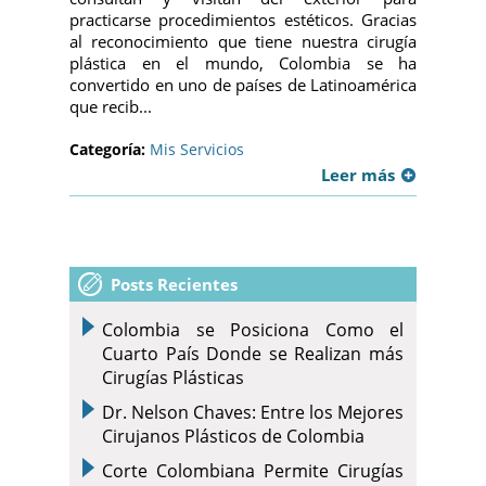
practicarse procedimientos estéticos. Gracias
al reconocimiento que tiene nuestra cirugía
plástica en el mundo, Colombia se ha
convertido en uno de países de Latinoamérica
que recib...
Categoría:
Mis Servicios
Leer más
Posts Recientes
Colombia se Posiciona Como el
Cuarto País Donde se Realizan más
Cirugías Plásticas
Dr. Nelson Chaves: Entre los Mejores
Cirujanos Plásticos de Colombia
Corte Colombiana Permite Cirugías