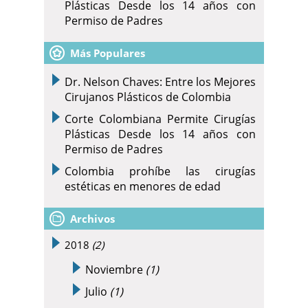
Plásticas Desde los 14 años con
Permiso de Padres
Más Populares
Dr. Nelson Chaves: Entre los Mejores
Cirujanos Plásticos de Colombia
Corte Colombiana Permite Cirugías
Plásticas Desde los 14 años con
Permiso de Padres
Colombia prohíbe las cirugías
estéticas en menores de edad
Archivos
2018
(2)
Noviembre
(1)
Julio
(1)