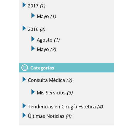
2017
(1)
Mayo
(1)
2016
(8)
Agosto
(1)
Mayo
(7)
Categorías
Consulta Médica
(3)
Mis Servicios
(3)
Tendencias en Cirugía Estética
(4)
Últimas Noticias
(4)