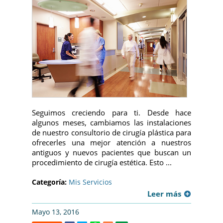
Seguimos creciendo para ti. Desde hace
algunos meses, cambiamos las instalaciones
de nuestro consultorio de cirugía plástica para
ofrecerles una mejor atención a nuestros
antiguos y nuevos pacientes que buscan un
procedimiento de cirugía estética. Esto ...
Categoría:
Mis Servicios
Leer más
Mayo 13, 2016