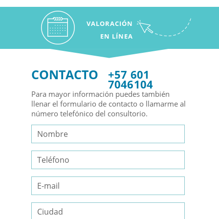
VALORACIÓN
EN LÍNEA
CONTACTO
+57 601
7046104
Para mayor información puedes también
llenar el formulario de contacto o llamarme al
número telefónico del consultorio.