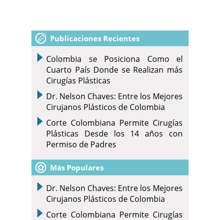
Publicaciones Recientes
Colombia se Posiciona Como el
Cuarto País Donde se Realizan más
Cirugías Plásticas
Dr. Nelson Chaves: Entre los Mejores
Cirujanos Plásticos de Colombia
Corte Colombiana Permite Cirugías
Plásticas Desde los 14 años con
Permiso de Padres
Más Populares
Dr. Nelson Chaves: Entre los Mejores
Cirujanos Plásticos de Colombia
Corte Colombiana Permite Cirugías