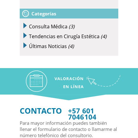
Categorías
Consulta Médica
(3)
Tendencias en Cirugía Estética
(4)
Últimas Noticias
(4)
VALORACIÓN
EN LÍNEA
CONTACTO
+57 601
7046104
Para mayor información puedes también
llenar el formulario de contacto o llamarme al
número telefónico del consultorio.