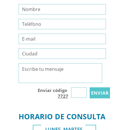
Enviar código
7727
HORARIO DE CONSULTA
LUNES, MARTES,