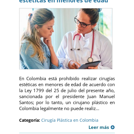
estéticas en menores de edad
En Colombia está prohibido realizar cirugías
estéticas en menores de edad de acuerdo con
la Ley 1799 del 25 de julio del presente año,
sancionada por el presidente Juan Manuel
Santos; por lo tanto, un cirujano plástico en
Colombia legalmente no puede realiz...
Categoría:
Cirugía Plástica en Colombia
Leer más