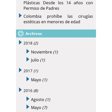
Plásticas Desde los 14 años con
Permiso de Padres
Colombia prohíbe las cirugías
estéticas en menores de edad
Archivos
2018
(2)
Noviembre
(1)
Julio
(1)
2017
(1)
Mayo
(1)
2016
(8)
Agosto
(1)
Mayo
(7)