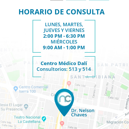
HORARIO DE CONSULTA
LUNES, MARTES,
JUEVES Y VIERNES
2:00 PM - 6:30 PM
MIÉRCOLES
9:00 AM - 1:00 PM
Centro Médico Dalí
Consultorios: 513 y 514