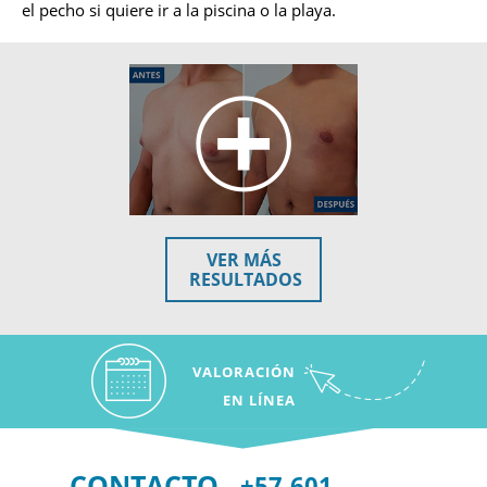
el pecho si quiere ir a la piscina o la playa.
VER MÁS
RESULTADOS
VALORACIÓN
EN LÍNEA
CONTACTO
+57 601