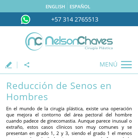
ENGLISH
ESPAÑOL
+57 314 2765513
MENÚ
.
Reducción de Senos en
Hombres
En el mundo de la cirugía plástica, existe una operación
que mejora el contorno del área pectoral del hombre
cuando padece de ginecomastia. Aunque parece inusual o
extraño, estos casos clínicos son muy comunes y se
presentan en grado 1, 2 y 3, siendo el grado 1 el menos