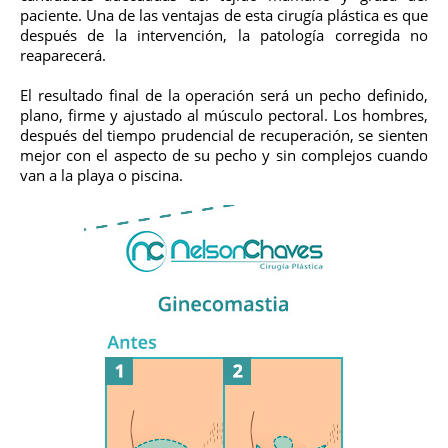
paciente. Una de las ventajas de esta cirugía plástica es que
después de la intervención, la patología corregida no
reaparecerá.
El resultado final de la operación será un pecho definido,
plano, firme y ajustado al músculo pectoral. Los hombres,
después del tiempo prudencial de recuperación, se sienten
mejor con el aspecto de su pecho y sin complejos cuando
van a la playa o piscina.