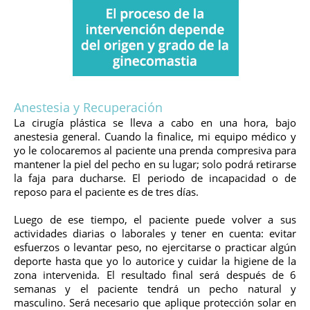
Anestesia y Recuperación
La cirugía plástica se lleva a cabo en una hora, bajo
anestesia general. Cuando la finalice, mi equipo médico y
yo le colocaremos al paciente una prenda compresiva para
mantener la piel del pecho en su lugar; solo podrá retirarse
la faja para ducharse. El periodo de incapacidad o de
reposo para el paciente es de tres días.
Luego de ese tiempo, el paciente puede volver a sus
actividades diarias o laborales y tener en cuenta: evitar
esfuerzos o levantar peso, no ejercitarse o practicar algún
deporte hasta que yo lo autorice y cuidar la higiene de la
zona intervenida. El resultado final será después de 6
semanas y el paciente tendrá un pecho natural y
masculino. Será necesario que aplique protección solar en