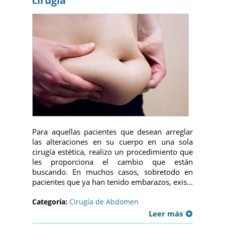
cirugía
Para aquellas pacientes que desean arreglar
las alteraciones en su cuerpo en una sola
cirugía estética, realizo un procedimiento que
les proporciona el cambio que están
buscando. En muchos casos, sobretodo en
pacientes que ya han tenido embarazos, exis...
Categoría:
Cirugía de Abdomen
Leer más