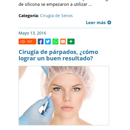
de silicona se empezaron a utilizar ...
Categoría:
Cirugía de Senos
Leer más
Mayo 13, 2016
841
Cirugía de párpados, ¿cómo
lograr un buen resultado?