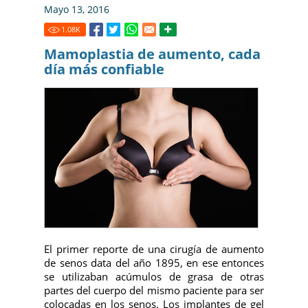
Mayo 13, 2016
1.08
K
Mamoplastia de aumento, cada
día más confiable
El primer reporte de una cirugía de aumento
de senos data del año 1895, en ese entonces
se utilizaban acúmulos de grasa de otras
partes del cuerpo del mismo paciente para ser
colocadas en los senos. Los implantes de gel