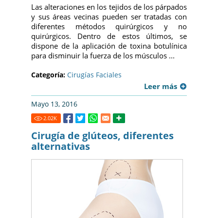
Las alteraciones en los tejidos de los párpados
y sus áreas vecinas pueden ser tratadas con
diferentes métodos quirúrgicos y no
quirúrgicos. Dentro de estos últimos, se
dispone de la aplicación de toxina botulínica
para disminuir la fuerza de los músculos ...
Categoría:
Cirugías Faciales
Leer más
Mayo 13, 2016
2.02
K
Cirugía de glúteos, diferentes
alternativas