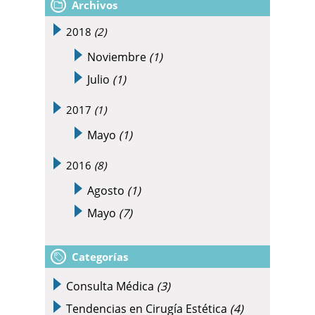
Archivos
2018
(2)
Noviembre
(1)
Julio
(1)
2017
(1)
Mayo
(1)
2016
(8)
Agosto
(1)
Mayo
(7)
Categorías
Consulta Médica
(3)
Tendencias en Cirugía Estética
(4)