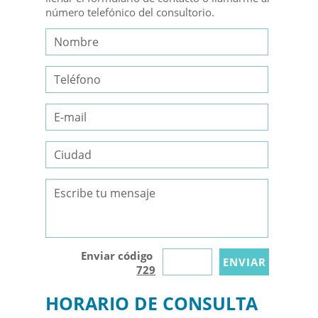
número telefónico del consultorio.
Enviar código
729
HORARIO DE CONSULTA