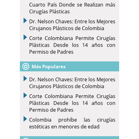
Cuarto País Donde se Realizan más
Cirugías Plásticas
Dr. Nelson Chaves: Entre los Mejores
Cirujanos Plásticos de Colombia
Corte Colombiana Permite Cirugías
Plásticas Desde los 14 años con
Permiso de Padres
Más Populares
Dr. Nelson Chaves: Entre los Mejores
Cirujanos Plásticos de Colombia
Corte Colombiana Permite Cirugías
Plásticas Desde los 14 años con
Permiso de Padres
Colombia prohíbe las cirugías
estéticas en menores de edad