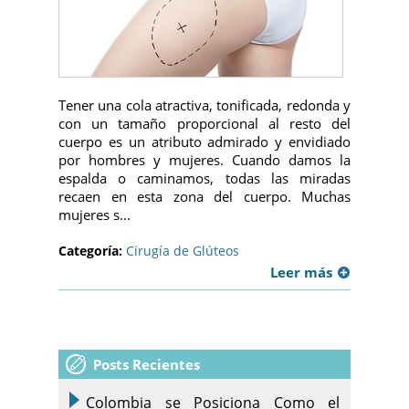
Tener una cola atractiva, tonificada, redonda y
con un tamaño proporcional al resto del
cuerpo es un atributo admirado y envidiado
por hombres y mujeres. Cuando damos la
espalda o caminamos, todas las miradas
recaen en esta zona del cuerpo. Muchas
mujeres s...
Categoría:
Cirugía de Glúteos
Leer más
Posts Recientes
Colombia se Posiciona Como el