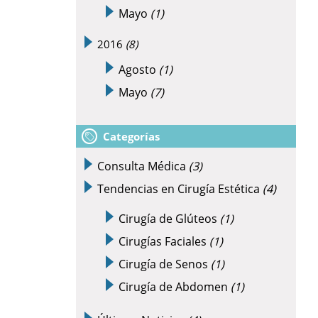
Mayo
(1)
2016
(8)
Agosto
(1)
Mayo
(7)
Categorías
Consulta Médica
(3)
Tendencias en Cirugía Estética
(4)
Cirugía de Glúteos
(1)
Cirugías Faciales
(1)
Cirugía de Senos
(1)
Cirugía de Abdomen
(1)