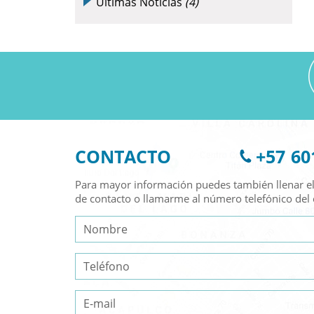
Últimas Noticias
(4)
CONTACTO
+57 60
Para mayor información puedes también llenar el
de contacto o llamarme al número telefónico del 