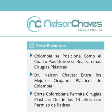
Posts Recientes
Colombia se Posiciona Como el
Cuarto País Donde se Realizan más
Cirugías Plásticas
Dr. Nelson Chaves: Entre los
Mejores Cirujanos Plásticos de
Colombia
Corte Colombiana Permite Cirugías
Plásticas Desde los 14 años con
Permiso de Padres