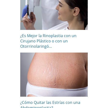
¿Es Mejor la Rinoplastia con un
Cirujano Plástico o con un
Otorrinolaringó...
¿Cómo Quitar las Estrías con una
Abdominoplastia?