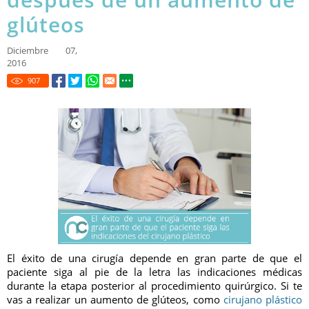
glúteos
Diciembre 07,
2016
907
El éxito de una cirugía depende en gran parte de que el
paciente siga al pie de la letra las indicaciones médicas
durante la etapa posterior al procedimiento quirúrgico. Si te
vas a realizar un aumento de glúteos, como
cirujano plástico