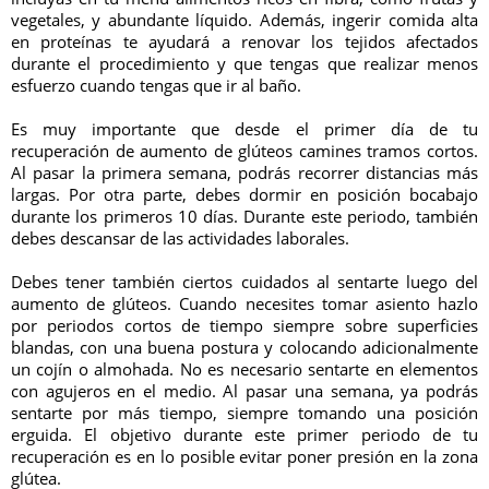
vegetales, y abundante líquido. Además, ingerir comida alta
en proteínas te ayudará a renovar los tejidos afectados
durante el procedimiento y que tengas que realizar menos
esfuerzo cuando tengas que ir al baño.
Es muy importante que desde el primer día de tu
recuperación de aumento de glúteos camines tramos cortos.
Al pasar la primera semana, podrás recorrer distancias más
largas. Por otra parte, debes dormir en posición bocabajo
durante los primeros 10 días. Durante este periodo, también
debes descansar de las actividades laborales.
Debes tener también ciertos cuidados al sentarte luego del
aumento de glúteos. Cuando necesites tomar asiento hazlo
por periodos cortos de tiempo siempre sobre superficies
blandas, con una buena postura y colocando adicionalmente
un cojín o almohada. No es necesario sentarte en elementos
con agujeros en el medio. Al pasar una semana, ya podrás
sentarte por más tiempo, siempre tomando una posición
erguida. El objetivo durante este primer periodo de tu
recuperación es en lo posible evitar poner presión en la zona
glútea.