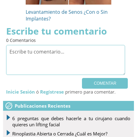
Levantamiento de Senos ¿Con o Sin
Implantes?
Escribe tu comentario
0
Comentarios
COMENTAR
Inicie Sesión
ó
Regístrese
primero para comentar.
Publicaciones Recientes
6 preguntas que debes hacerle a tu cirujano cuando
quieres un lifting facial
Rinoplastia Abierta o Cerrada ¿Cuál es Mejor?