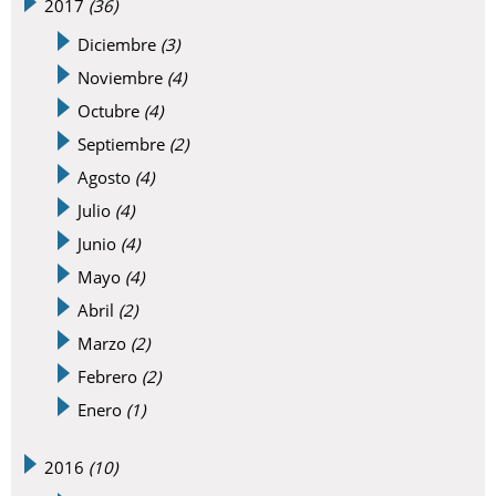
2017
(36)
Diciembre
(3)
Noviembre
(4)
Octubre
(4)
Septiembre
(2)
Agosto
(4)
Julio
(4)
Junio
(4)
Mayo
(4)
Abril
(2)
Marzo
(2)
Febrero
(2)
Enero
(1)
2016
(10)