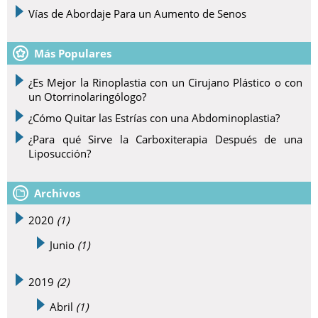
Vías de Abordaje Para un Aumento de Senos
Más Populares
¿Es Mejor la Rinoplastia con un Cirujano Plástico o con
un Otorrinolaringólogo?
¿Cómo Quitar las Estrías con una Abdominoplastia?
¿Para qué Sirve la Carboxiterapia Después de una
Liposucción?
Archivos
2020
(1)
Junio
(1)
2019
(2)
Abril
(1)