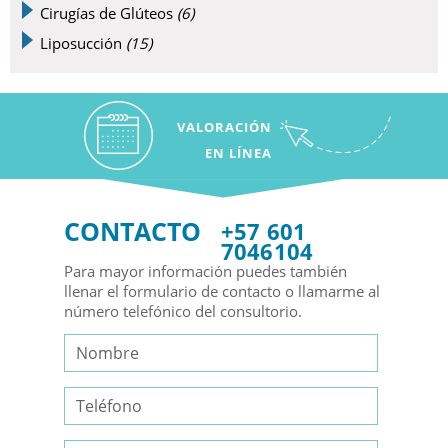
Cirugías de Glúteos
(6)
Liposucción
(15)
VALORACIÓN
EN LÍNEA
CONTACTO
+57 601
7046104
Para mayor información puedes también
llenar el formulario de contacto o llamarme al
número telefónico del consultorio.