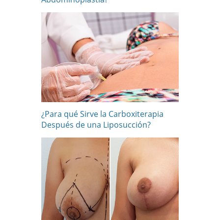
¿Para qué Sirve la Carboxiterapia
Después de una Liposucción?