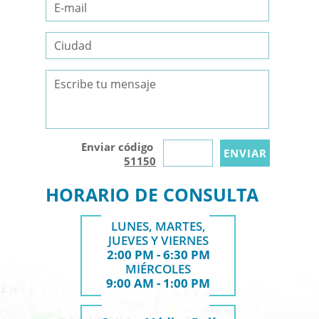
Enviar código
51150
HORARIO DE CONSULTA
LUNES, MARTES,
JUEVES Y VIERNES
2:00 PM - 6:30 PM
MIÉRCOLES
9:00 AM - 1:00 PM