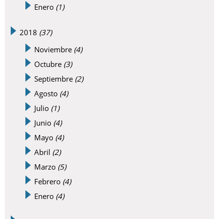
Enero
(1)
2018
(37)
Noviembre
(4)
Octubre
(3)
Septiembre
(2)
Agosto
(4)
Julio
(1)
Junio
(4)
Mayo
(4)
Abril
(2)
Marzo
(5)
Febrero
(4)
Enero
(4)