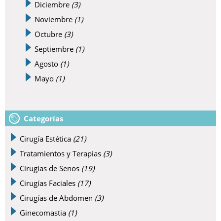
Diciembre
(3)
Noviembre
(1)
Octubre
(3)
Septiembre
(1)
Agosto
(1)
Mayo
(1)
Categorías
Cirugía Estética
(21)
Tratamientos y Terapias
(3)
Cirugías de Senos
(19)
Cirugías Faciales
(17)
Cirugías de Abdomen
(3)
Ginecomastia
(1)