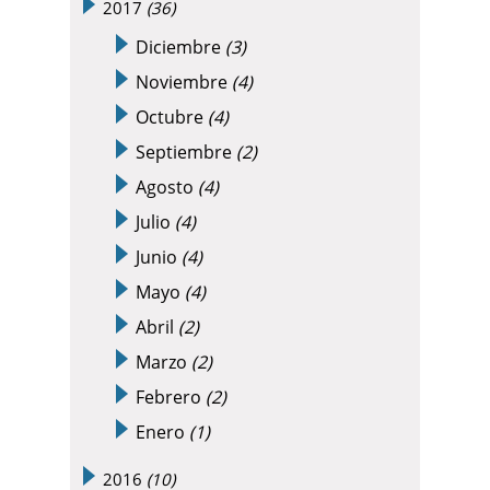
2017
(36)
Diciembre
(3)
Noviembre
(4)
Octubre
(4)
Septiembre
(2)
Agosto
(4)
Julio
(4)
Junio
(4)
Mayo
(4)
Abril
(2)
Marzo
(2)
Febrero
(2)
Enero
(1)
2016
(10)