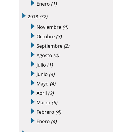
Enero
(1)
2018
(37)
Noviembre
(4)
Octubre
(3)
Septiembre
(2)
Agosto
(4)
Julio
(1)
Junio
(4)
Mayo
(4)
Abril
(2)
Marzo
(5)
Febrero
(4)
Enero
(4)