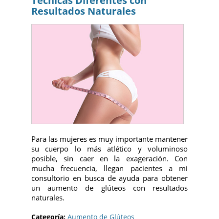
Técnicas Diferentes con
Resultados Naturales
Para las mujeres es muy importante mantener
su cuerpo lo más atlético y voluminoso
posible, sin caer en la exageración. Con
mucha frecuencia, llegan pacientes a mi
consultorio en busca de ayuda para obtener
un aumento de glúteos con resultados
naturales.
Categoría:
Aumento de Glúteos