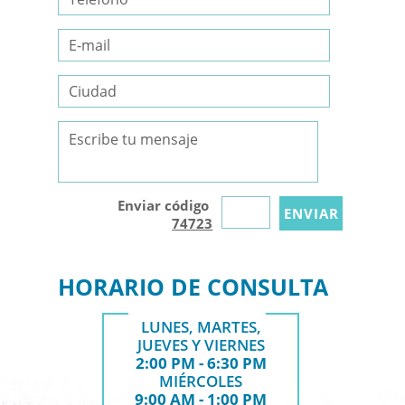
Enviar código
74723
HORARIO DE CONSULTA
LUNES, MARTES,
JUEVES Y VIERNES
2:00 PM - 6:30 PM
MIÉRCOLES
9:00 AM - 1:00 PM