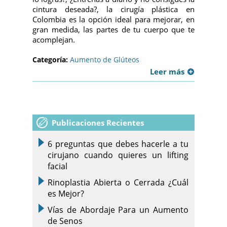
cintura deseada?, la cirugía plástica en
Colombia es la opción ideal para mejorar, en
gran medida, las partes de tu cuerpo que te
acomplejan.
Categoría:
Aumento de Glúteos
Leer más
Publicaciones Recientes
6 preguntas que debes hacerle a tu
cirujano cuando quieres un lifting
facial
Rinoplastia Abierta o Cerrada ¿Cuál
es Mejor?
Vías de Abordaje Para un Aumento
de Senos