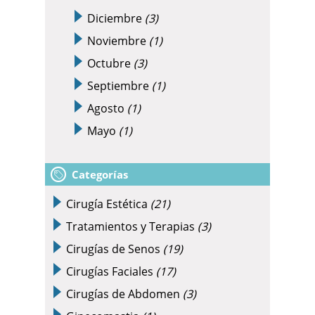
Diciembre
(3)
Noviembre
(1)
Octubre
(3)
Septiembre
(1)
Agosto
(1)
Mayo
(1)
Categorías
Cirugía Estética
(21)
Tratamientos y Terapias
(3)
Cirugías de Senos
(19)
Cirugías Faciales
(17)
Cirugías de Abdomen
(3)