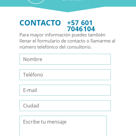
CONTACTO
+57 601
7046104
Para mayor información puedes también
llenar el formulario de contacto o llamarme al
número telefónico del consultorio.