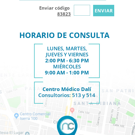
Enviar código
83823
HORARIO DE CONSULTA
LUNES, MARTES,
JUEVES Y VIERNES
2:00 PM - 6:30 PM
MIÉRCOLES
9:00 AM - 1:00 PM
Centro Médico Dalí
Consultorios: 513 y 514