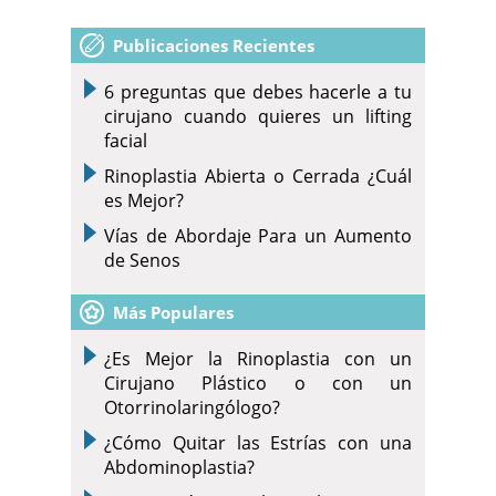
Publicaciones Recientes
6 preguntas que debes hacerle a tu
cirujano cuando quieres un lifting
facial
Rinoplastia Abierta o Cerrada ¿Cuál
es Mejor?
Vías de Abordaje Para un Aumento
de Senos
Más Populares
¿Es Mejor la Rinoplastia con un
Cirujano Plástico o con un
Otorrinolaringólogo?
¿Cómo Quitar las Estrías con una
Abdominoplastia?