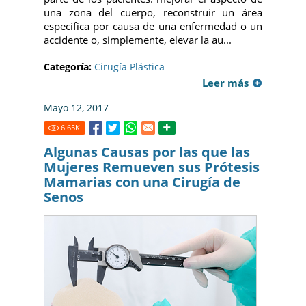
una zona del cuerpo, reconstruir un área
específica por causa de una enfermedad o un
accidente o, simplemente, elevar la au...
Categoría:
Cirugía Plástica
Leer más
Mayo 12, 2017
6.65
K
Algunas Causas por las que las
Mujeres Remueven sus Prótesis
Mamarias con una Cirugía de
Senos