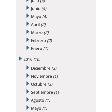
Julio
(4)
Junio
(4)
Mayo
(4)
Abril
(2)
Marzo
(2)
Febrero
(2)
Enero
(1)
2016
(10)
Diciembre
(3)
Noviembre
(1)
Octubre
(3)
Septiembre
(1)
Agosto
(1)
Mayo
(1)