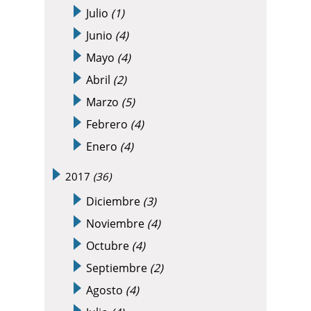
Julio
(1)
Junio
(4)
Mayo
(4)
Abril
(2)
Marzo
(5)
Febrero
(4)
Enero
(4)
2017
(36)
Diciembre
(3)
Noviembre
(4)
Octubre
(4)
Septiembre
(2)
Agosto
(4)