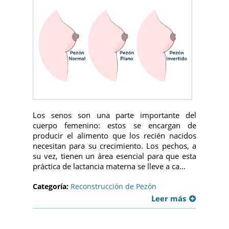
Los senos son una parte importante del
cuerpo femenino: estos se encargan de
producir el alimento que los recién nacidos
necesitan para su crecimiento. Los pechos, a
su vez, tienen un área esencial para que esta
práctica de lactancia materna se lleve a ca...
Categoría:
Reconstrucción de Pezón
Leer más