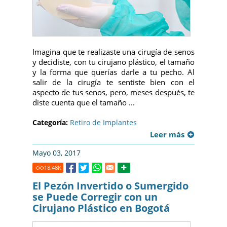
Imagina que te realizaste una cirugía de senos
y decidiste, con tu cirujano plástico, el tamaño
y la forma que querías darle a tu pecho. Al
salir de la cirugía te sentiste bien con el
aspecto de tus senos, pero, meses después, te
diste cuenta que el tamaño ...
Categoría:
Retiro de Implantes
Leer más
Mayo 03, 2017
18.48
K
El Pezón Invertido o Sumergido
se Puede Corregir con un
Cirujano Plástico en Bogotá