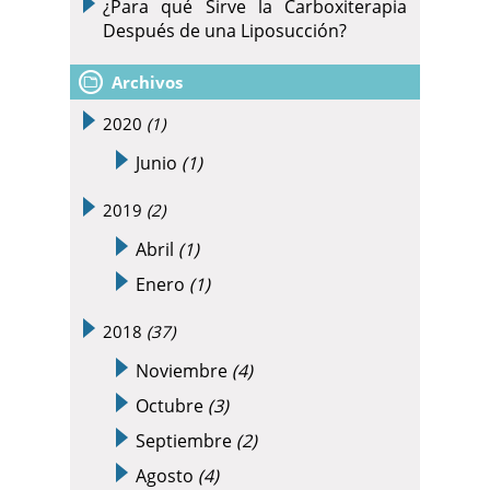
¿Para qué Sirve la Carboxiterapia
Después de una Liposucción?
Archivos
2020
(1)
Junio
(1)
2019
(2)
Abril
(1)
Enero
(1)
2018
(37)
Noviembre
(4)
Octubre
(3)
Septiembre
(2)
Agosto
(4)