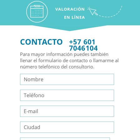
VALORACIÓN
EN LÍNEA
CONTACTO
+57 601
7046104
Para mayor información puedes también
llenar el formulario de contacto o llamarme al
número telefónico del consultorio.