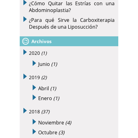
¿Cómo Quitar las Estrías con una
Abdominoplastia?
¿Para qué Sirve la Carboxiterapia
Después de una Liposucción?
Archivos
2020
(1)
Junio
(1)
2019
(2)
Abril
(1)
Enero
(1)
2018
(37)
Noviembre
(4)
Octubre
(3)