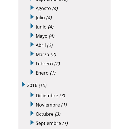
Agosto
(4)
Julio
(4)
Junio
(4)
Mayo
(4)
Abril
(2)
Marzo
(2)
Febrero
(2)
Enero
(1)
2016
(10)
Diciembre
(3)
Noviembre
(1)
Octubre
(3)
Septiembre
(1)