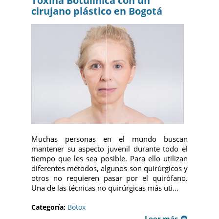
Toxina Botulínica con un
cirujano plástico en Bogotá
Muchas personas en el mundo buscan
mantener su aspecto juvenil durante todo el
tiempo que les sea posible. Para ello utilizan
diferentes métodos, algunos son quirúrgicos y
otros no requieren pasar por el quirófano.
Una de las técnicas no quirúrgicas más uti...
Categoría:
Botox
Leer más