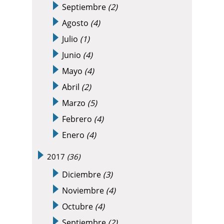
Septiembre
(2)
Agosto
(4)
Julio
(1)
Junio
(4)
Mayo
(4)
Abril
(2)
Marzo
(5)
Febrero
(4)
Enero
(4)
2017
(36)
Diciembre
(3)
Noviembre
(4)
Octubre
(4)
Septiembre
(2)