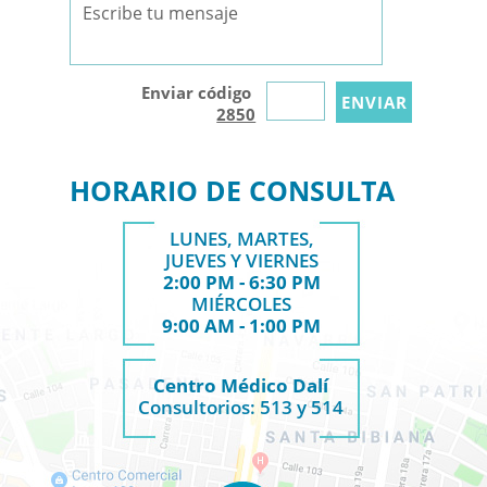
Enviar código
2850
HORARIO DE CONSULTA
LUNES, MARTES,
JUEVES Y VIERNES
2:00 PM - 6:30 PM
MIÉRCOLES
9:00 AM - 1:00 PM
Centro Médico Dalí
Consultorios: 513 y 514