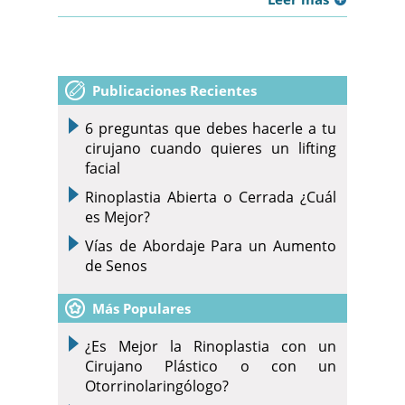
Publicaciones Recientes
6 preguntas que debes hacerle a tu
cirujano cuando quieres un lifting
facial
Rinoplastia Abierta o Cerrada ¿Cuál
es Mejor?
Vías de Abordaje Para un Aumento
de Senos
Más Populares
¿Es Mejor la Rinoplastia con un
Cirujano Plástico o con un
Otorrinolaringólogo?