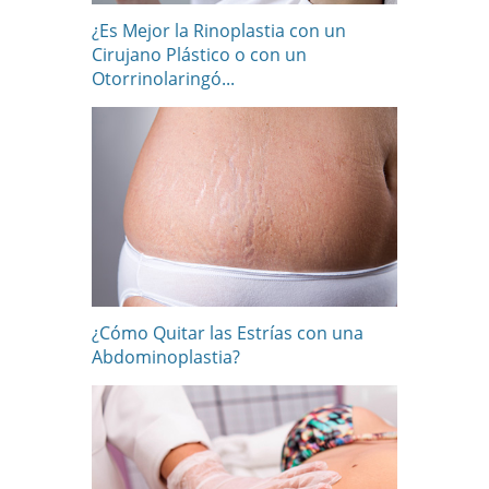
¿Es Mejor la Rinoplastia con un
Cirujano Plástico o con un
Otorrinolaringó...
¿Cómo Quitar las Estrías con una
Abdominoplastia?