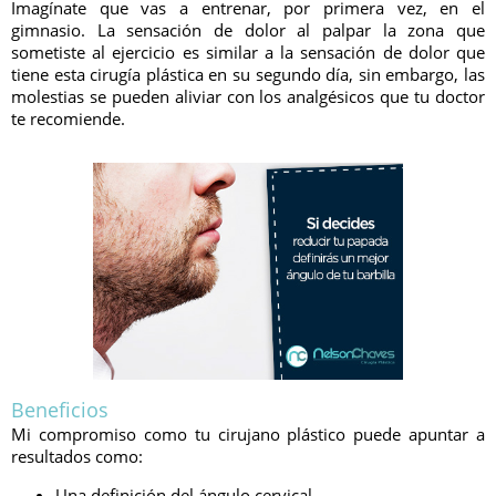
Imagínate que vas a entrenar, por primera vez, en el
gimnasio. La sensación de dolor al palpar la zona que
sometiste al ejercicio es similar a la sensación de dolor que
tiene esta cirugía plástica en su segundo día, sin embargo, las
molestias se pueden aliviar con los analgésicos que tu doctor
te recomiende.
Beneficios
Mi compromiso como tu cirujano plástico puede apuntar a
resultados como:
Una definición del ángulo cervical.