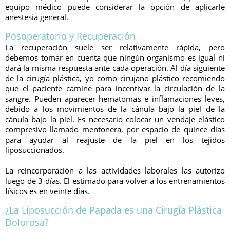
equipo médico puede considerar la opción de aplicarle
anestesia general.
Posoperatorio y Recuperación
La recuperación suele ser relativamente rápida, pero
debemos tomar en cuenta que ningún organismo es igual ni
dará la misma respuesta ante cada operación. Al día siguiente
de la cirugía plástica, yo como cirujano plástico recomiendo
que el paciente camine para incentivar la circulación de la
sangre. Pueden aparecer hematomas e inflamaciones leves,
debido a los movimientos de la cánula bajo la piel de la
cánula bajo la piel. Es necesario colocar un vendaje elástico
compresivo llamado mentonera, por espacio de quince dias
para ayudar al reajuste de la piel en los tejidos
liposuccionados.
La reincorporación a las actividades laborales las autorizo
luego de 3 días. El estimado para volver a los entrenamientos
físicos es en veinte días.
¿La Liposucción de Papada es una Cirugía Plástica
Dolorosa?