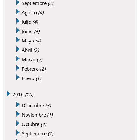
Septiembre
(2)
Agosto
(4)
Julio
(4)
Junio
(4)
Mayo
(4)
Abril
(2)
Marzo
(2)
Febrero
(2)
Enero
(1)
2016
(10)
Diciembre
(3)
Noviembre
(1)
Octubre
(3)
Septiembre
(1)