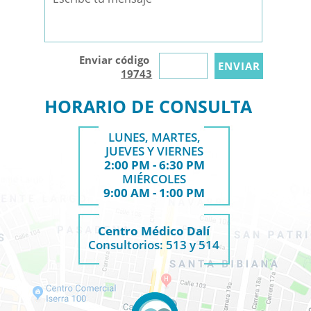
Enviar código
19743
HORARIO DE CONSULTA
LUNES, MARTES,
JUEVES Y VIERNES
2:00 PM - 6:30 PM
MIÉRCOLES
9:00 AM - 1:00 PM
Centro Médico Dalí
Consultorios: 513 y 514