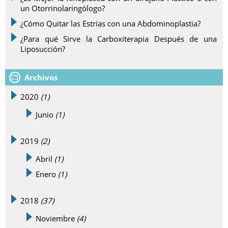
un Otorrinolaringólogo?
¿Cómo Quitar las Estrías con una Abdominoplastia?
¿Para qué Sirve la Carboxiterapia Después de una
Liposucción?
Archivos
2020
(1)
Junio
(1)
2019
(2)
Abril
(1)
Enero
(1)
2018
(37)
Noviembre
(4)