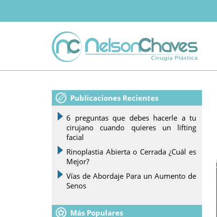
Publicaciones Recientes
6 preguntas que debes hacerle a tu
cirujano cuando quieres un lifting
facial
Rinoplastia Abierta o Cerrada ¿Cuál es
Mejor?
Vías de Abordaje Para un Aumento de
Senos
Más Populares