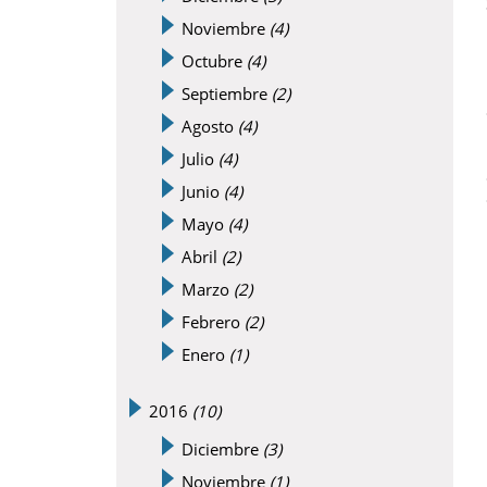
Noviembre
(4)
Octubre
(4)
Septiembre
(2)
Agosto
(4)
Julio
(4)
Junio
(4)
Mayo
(4)
Abril
(2)
Marzo
(2)
Febrero
(2)
Enero
(1)
2016
(10)
Diciembre
(3)
Noviembre
(1)