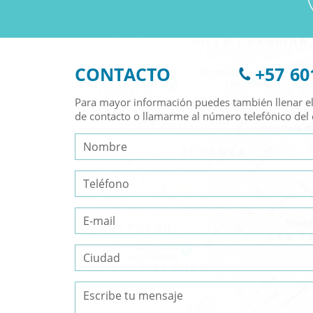
CONTACTO
+57 60
Para mayor información puedes también llenar el
de contacto o llamarme al número telefónico del 