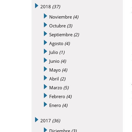
2018
(37)
Noviembre
(4)
Octubre
(3)
Septiembre
(2)
Agosto
(4)
Julio
(1)
Junio
(4)
Mayo
(4)
Abril
(2)
Marzo
(5)
Febrero
(4)
Enero
(4)
2017
(36)
Diciembre
(3)