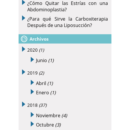
¿Cómo Quitar las Estrías con una
Abdominoplastia?
¿Para qué Sirve la Carboxiterapia
Después de una Liposucción?
Archivos
2020
(1)
Junio
(1)
2019
(2)
Abril
(1)
Enero
(1)
2018
(37)
Noviembre
(4)
Octubre
(3)