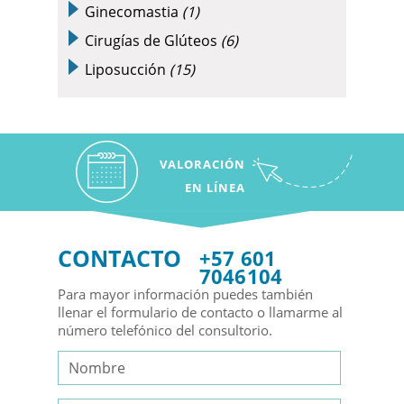
Ginecomastia
(1)
Cirugías de Glúteos
(6)
Liposucción
(15)
VALORACIÓN
EN LÍNEA
CONTACTO
+57 601
7046104
Para mayor información puedes también
llenar el formulario de contacto o llamarme al
número telefónico del consultorio.