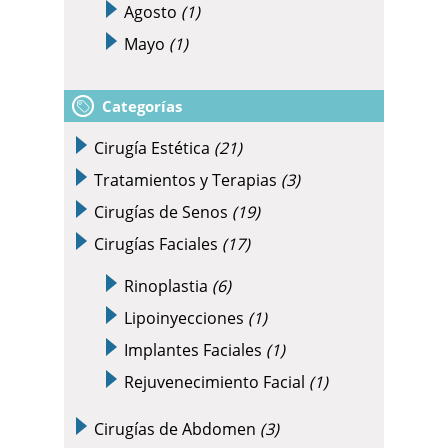
Agosto
(1)
Mayo
(1)
Categorías
Cirugía Estética
(21)
Tratamientos y Terapias
(3)
Cirugías de Senos
(19)
Cirugías Faciales
(17)
Rinoplastia
(6)
Lipoinyecciones
(1)
Implantes Faciales
(1)
Rejuvenecimiento Facial
(1)
Cirugías de Abdomen
(3)