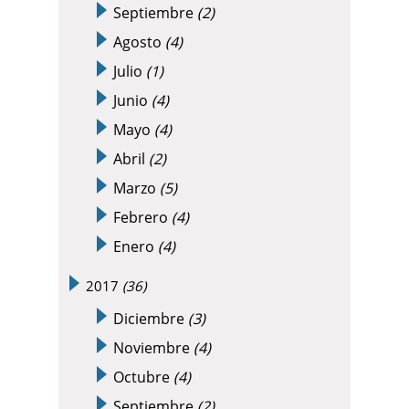
Septiembre
(2)
Agosto
(4)
Julio
(1)
Junio
(4)
Mayo
(4)
Abril
(2)
Marzo
(5)
Febrero
(4)
Enero
(4)
2017
(36)
Diciembre
(3)
Noviembre
(4)
Octubre
(4)
Septiembre
(2)