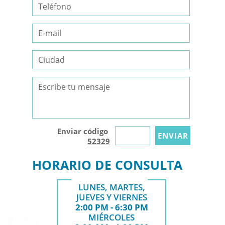
Enviar código
52329
HORARIO DE CONSULTA
LUNES, MARTES,
JUEVES Y VIERNES
2:00 PM - 6:30 PM
MIÉRCOLES