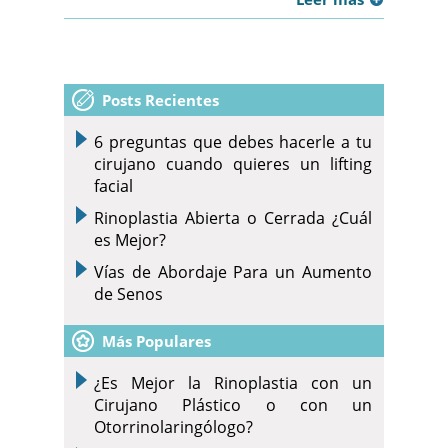
Posts Recientes
6 preguntas que debes hacerle a tu
cirujano cuando quieres un lifting
facial
Rinoplastia Abierta o Cerrada ¿Cuál
es Mejor?
Vías de Abordaje Para un Aumento
de Senos
Más Populares
¿Es Mejor la Rinoplastia con un
Cirujano Plástico o con un
Otorrinolaringólogo?