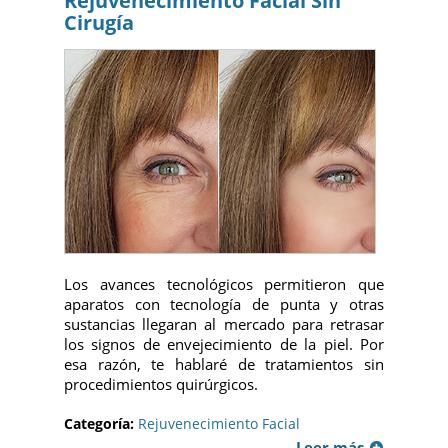
Rejuvenecimiento Facial Sin
Cirugía
Los avances tecnológicos permitieron que
aparatos con tecnología de punta y otras
sustancias llegaran al mercado para retrasar
los signos de envejecimiento de la piel. Por
esa razón, te hablaré de tratamientos sin
procedimientos quirúrgicos.
Categoría:
Rejuvenecimiento Facial
Leer más