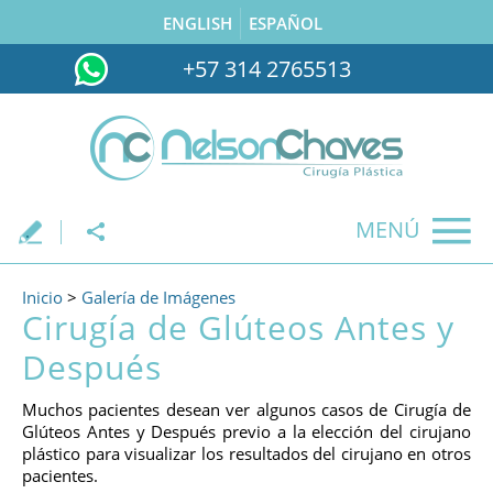
ENGLISH
ESPAÑOL
+57 314 2765513
MENÚ
.
Inicio
>
Galería de Imágenes
Cirugía de Glúteos Antes y
Después
Muchos pacientes desean ver algunos casos de Cirugía de
Glúteos Antes y Después previo a la elección del cirujano
plástico para visualizar los resultados del cirujano en otros
pacientes.