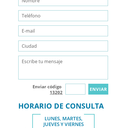
Enviar código
13202
HORARIO DE CONSULTA
LUNES, MARTES,
JUEVES Y VIERNES