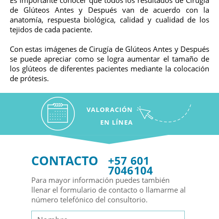
Es importante conocer que todos los resultados de Cirugía
de Glúteos Antes y Después van de acuerdo con la
anatomía, respuesta biológica, calidad y cualidad de los
tejidos de cada paciente.
Con estas imágenes de Cirugía de Glúteos Antes y Después
se puede apreciar como se logra aumentar el tamaño de
los glúteos de diferentes pacientes mediante la colocación
de prótesis.
VALORACIÓN
EN LÍNEA
CONTACTO
+57 601
7046104
Para mayor información puedes también
llenar el formulario de contacto o llamarme al
número telefónico del consultorio.