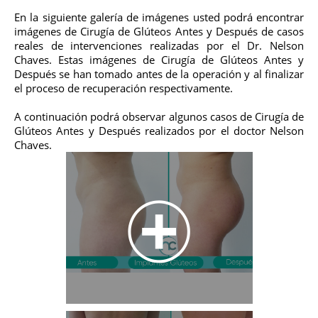
En la siguiente galería de imágenes usted podrá encontrar
imágenes de Cirugía de Glúteos Antes y Después de casos
reales de intervenciones realizadas por el Dr. Nelson
Chaves. Estas imágenes de Cirugía de Glúteos Antes y
Después se han tomado antes de la operación y al finalizar
el proceso de recuperación respectivamente.
A continuación podrá observar algunos casos de Cirugía de
Glúteos Antes y Después realizados por el doctor Nelson
Chaves.